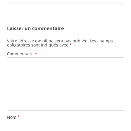
Laisser un commentaire
Votre adresse e-mail ne sera pas publiée.
Les champs
obligatoires sont indiqués avec
*
Commentaire
*
Nom
*