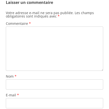
Laisser un commentaire
Votre adresse e-mail ne sera pas publiée.
Les champs
obligatoires sont indiqués avec
*
Commentaire
*
Nom
*
E-mail
*