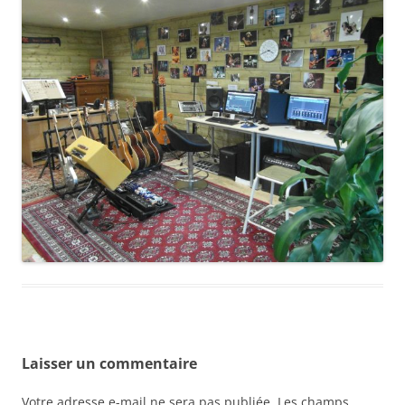
Laisser un commentaire
Votre adresse e-mail ne sera pas publiée.
Les champs