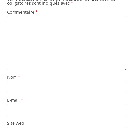
obligatoires sont indiqués avec
*
Commentaire
*
Nom
*
E-mail
*
Site web