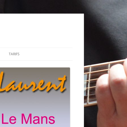
TARIFS