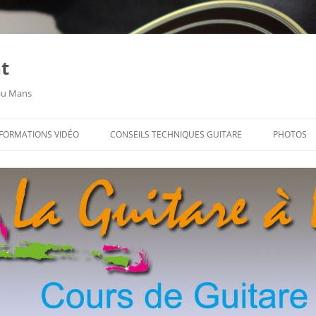
t
 au Mans
FORMATIONS VIDÉO
CONSEILS TECHNIQUES GUITARE
PHOTOS