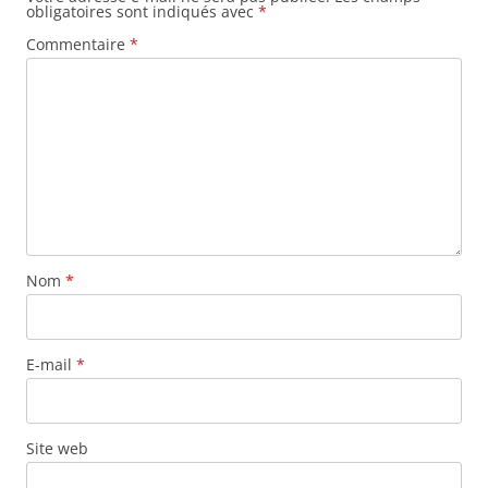
obligatoires sont indiqués avec
*
Commentaire
*
Nom
*
E-mail
*
Site web