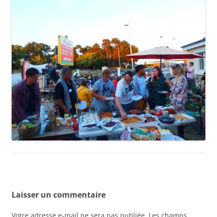
Laisser un commentaire
Votre adresse e-mail ne sera pas publiée.
Les champs