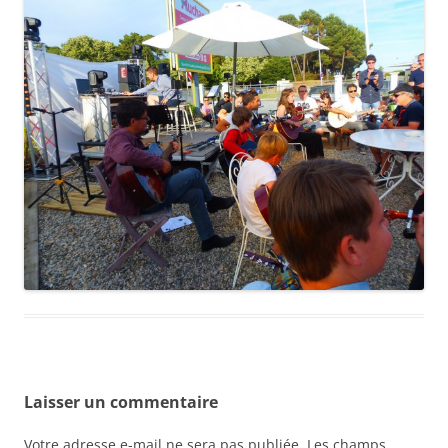
Laisser un commentaire
Votre adresse e-mail ne sera pas publiée.
Les champs