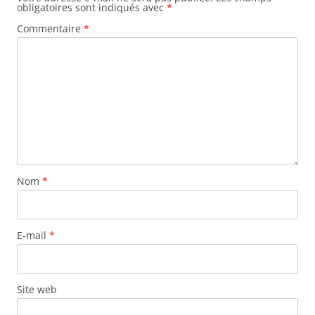
obligatoires sont indiqués avec
*
Commentaire
*
Nom
*
E-mail
*
Site web