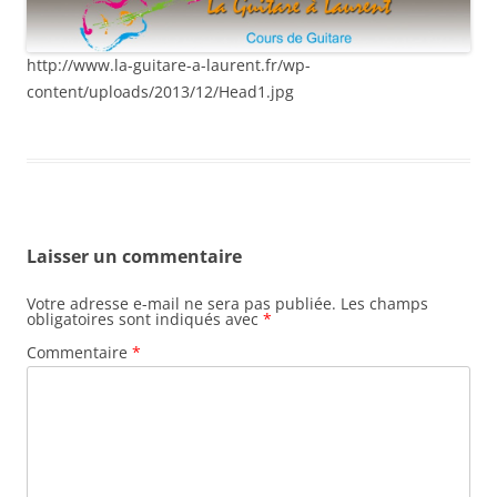
http://www.la-guitare-a-laurent.fr/wp-
content/uploads/2013/12/Head1.jpg
Laisser un commentaire
Votre adresse e-mail ne sera pas publiée.
Les champs
obligatoires sont indiqués avec
*
Commentaire
*