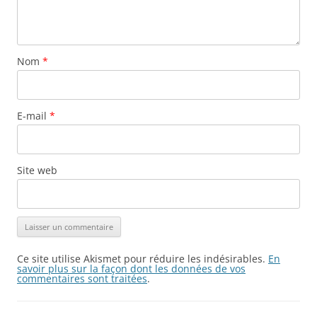
Nom
*
E-mail
*
Site web
Ce site utilise Akismet pour réduire les indésirables.
En
savoir plus sur la façon dont les données de vos
commentaires sont traitées
.