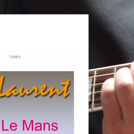
TARIFS