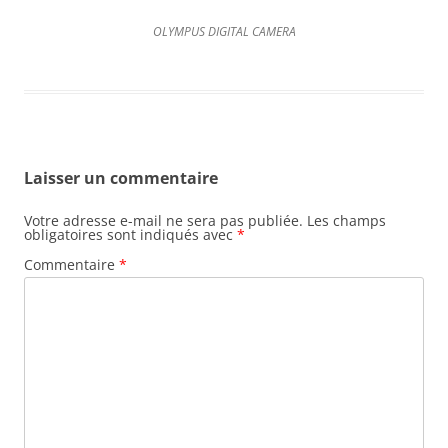
OLYMPUS DIGITAL CAMERA
Laisser un commentaire
Votre adresse e-mail ne sera pas publiée.
Les champs
obligatoires sont indiqués avec
*
Commentaire
*