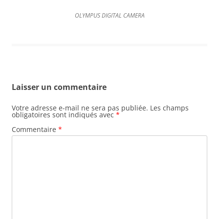
OLYMPUS DIGITAL CAMERA
Laisser un commentaire
Votre adresse e-mail ne sera pas publiée.
Les champs
obligatoires sont indiqués avec
*
Commentaire
*