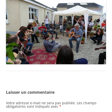
Laisser un commentaire
Votre adresse e-mail ne sera pas publiée.
Les champs
obligatoires sont indiqués avec
*