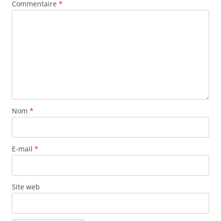
Commentaire
*
Nom
*
E-mail
*
Site web