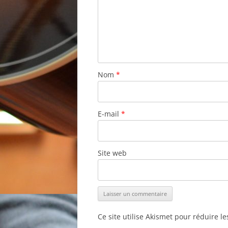
Nom
*
E-mail
*
Site web
Ce site utilise Akismet pour réduire l