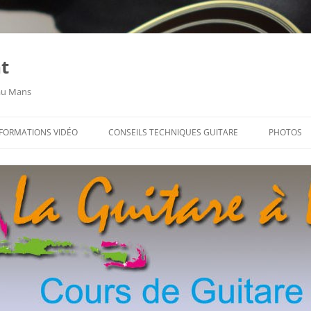
t
 au Mans
FORMATIONS VIDÉO
CONSEILS TECHNIQUES GUITARE
PHOTOS