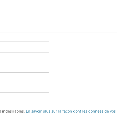
es indésirables.
En savoir plus sur la façon dont les données de vos