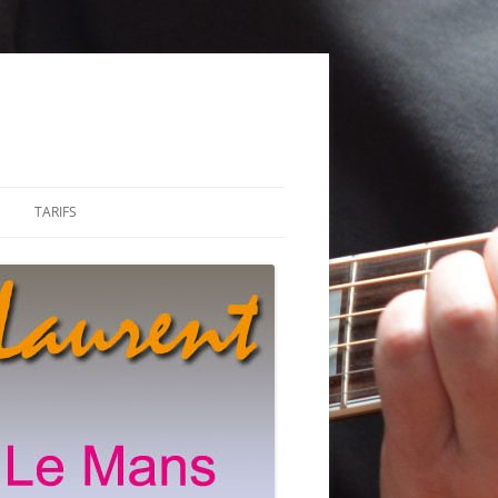
TARIFS