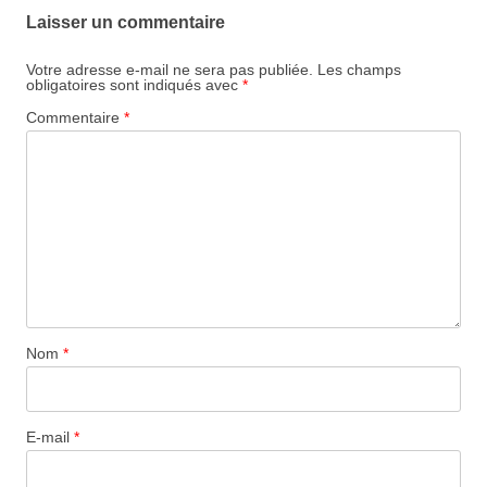
Laisser un commentaire
Votre adresse e-mail ne sera pas publiée.
Les champs
obligatoires sont indiqués avec
*
Commentaire
*
Nom
*
E-mail
*