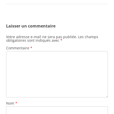
Laisser un commentaire
Votre adresse e-mail ne sera pas publiée.
Les champs
obligatoires sont indiqués avec
*
Commentaire
*
Nom
*