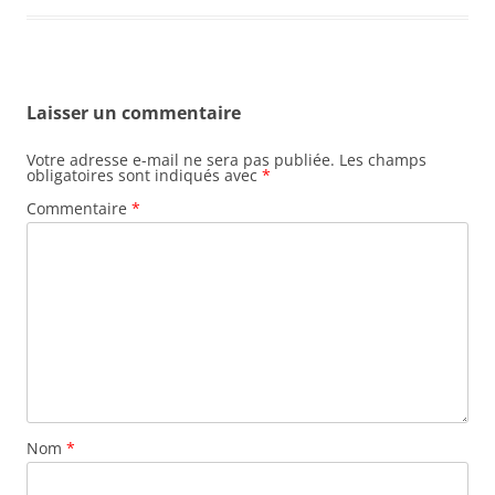
Laisser un commentaire
Votre adresse e-mail ne sera pas publiée.
Les champs
obligatoires sont indiqués avec
*
Commentaire
*
Nom
*