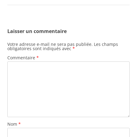
Laisser un commentaire
Votre adresse e-mail ne sera pas publiée.
Les champs
obligatoires sont indiqués avec
*
Commentaire
*
Nom
*