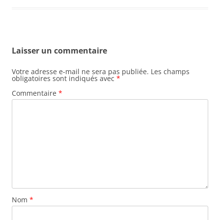
Laisser un commentaire
Votre adresse e-mail ne sera pas publiée.
Les champs
obligatoires sont indiqués avec
*
Commentaire
*
Nom
*