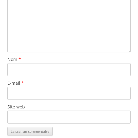
Nom
*
E-mail
*
Site web