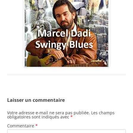
Laisser un commentaire
Votre adresse e-mail ne sera pas publiée.
Les champs
obligatoires sont indiqués avec
*
Commentaire
*