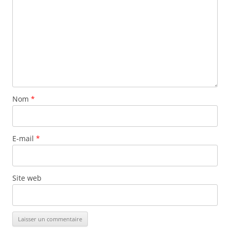
Nom
*
E-mail
*
Site web