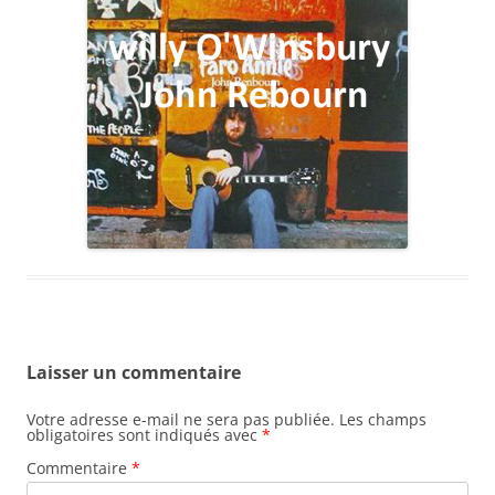
Laisser un commentaire
Votre adresse e-mail ne sera pas publiée.
Les champs
obligatoires sont indiqués avec
*
Commentaire
*