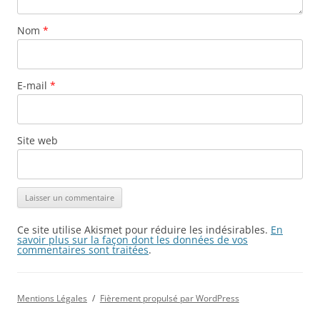
Nom
*
E-mail
*
Site web
Ce site utilise Akismet pour réduire les indésirables.
En
savoir plus sur la façon dont les données de vos
commentaires sont traitées
.
Mentions Légales
Fièrement propulsé par WordPress