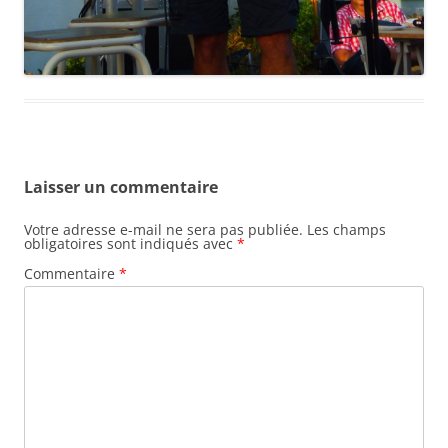
Laisser un commentaire
Votre adresse e-mail ne sera pas publiée.
Les champs
obligatoires sont indiqués avec
*
Commentaire
*