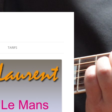
TARIFS