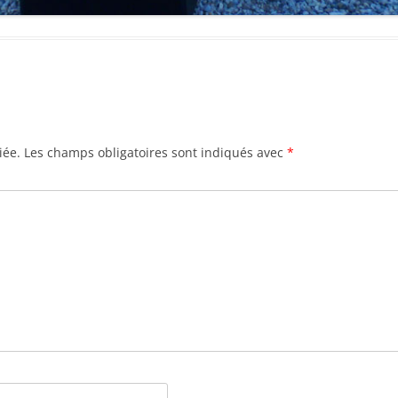
iée.
Les champs obligatoires sont indiqués avec
*