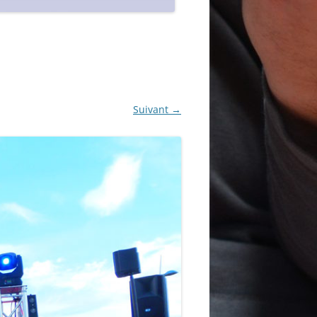
Suivant →