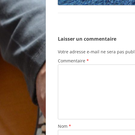
Laisser un commentaire
Votre adresse e-mail ne sera pas publ
Commentaire
*
Nom
*