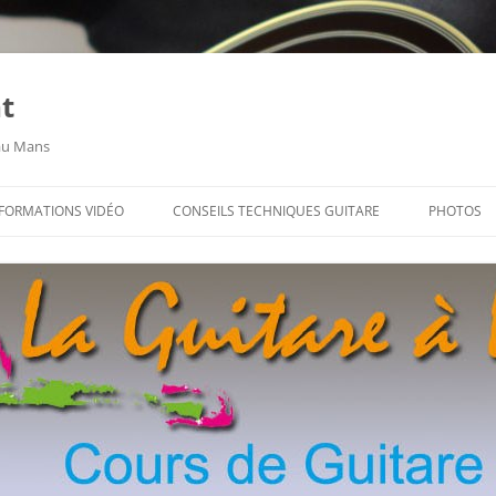
t
 au Mans
FORMATIONS VIDÉO
CONSEILS TECHNIQUES GUITARE
PHOTOS