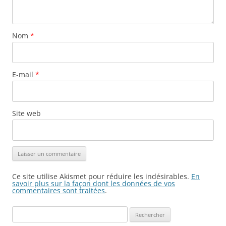
Nom
*
E-mail
*
Site web
Ce site utilise Akismet pour réduire les indésirables.
En
savoir plus sur la façon dont les données de vos
commentaires sont traitées
.
Rechercher :