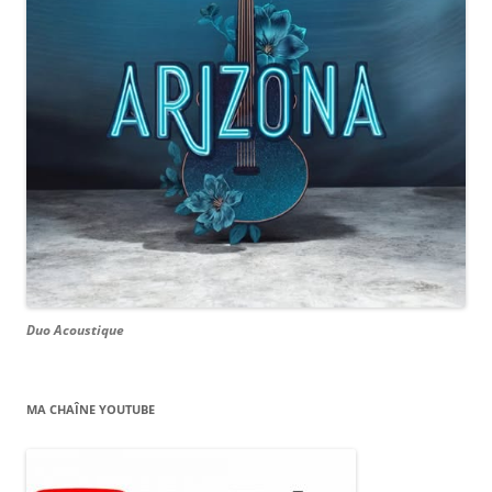
Duo Acoustique
MA CHAÎNE YOUTUBE