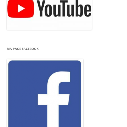
MA PAGE FACEBOOK