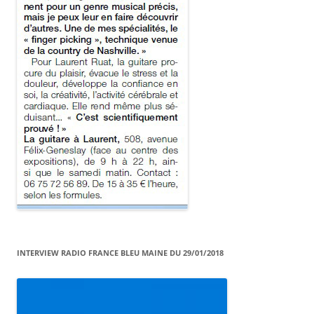
INTERVIEW RADIO FRANCE BLEU MAINE DU 29/01/2018