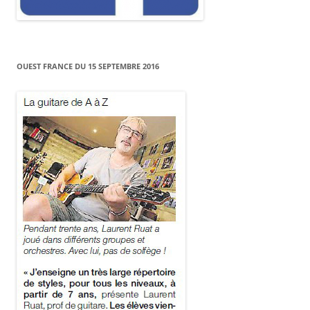
OUEST FRANCE DU 15 SEPTEMBRE 2016