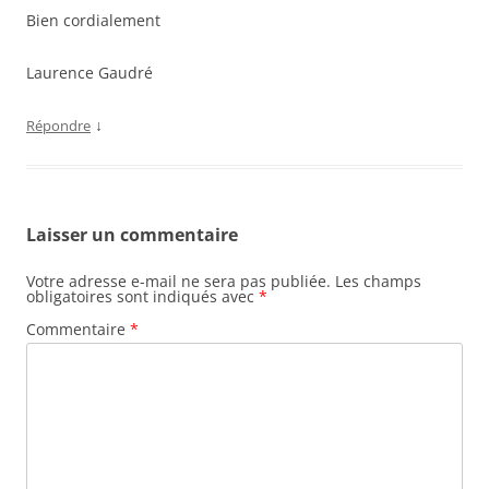
Bien cordialement
Laurence Gaudré
↓
Répondre
Laisser un commentaire
Votre adresse e-mail ne sera pas publiée.
Les champs
obligatoires sont indiqués avec
*
Commentaire
*