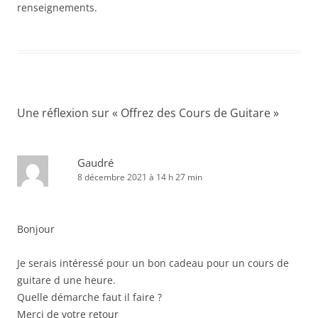
renseignements.
Une réflexion sur «
Offrez des Cours de Guitare
»
Gaudré
8 décembre 2021 à 14 h 27 min
Bonjour
Je serais intéressé pour un bon cadeau pour un cours de
guitare d une heure.
Quelle démarche faut il faire ?
Merci de votre retour