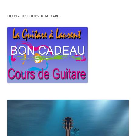
OFFREZ DES COURS DE GUITARE