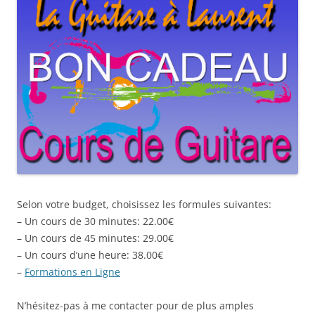
Selon votre budget, choisissez les formules suivantes:
– Un cours de 30 minutes: 22.00€
– Un cours de 45 minutes: 29.00€
– Un cours d’une heure: 38.00€
–
Formations en Ligne
N’hésitez-pas à me contacter pour de plus amples