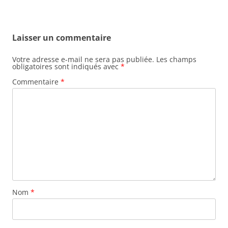
Laisser un commentaire
Votre adresse e-mail ne sera pas publiée.
Les champs
obligatoires sont indiqués avec
*
Commentaire
*
Nom
*