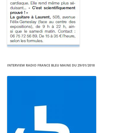
INTERVIEW RADIO FRANCE BLEU MAINE DU 29/01/2018