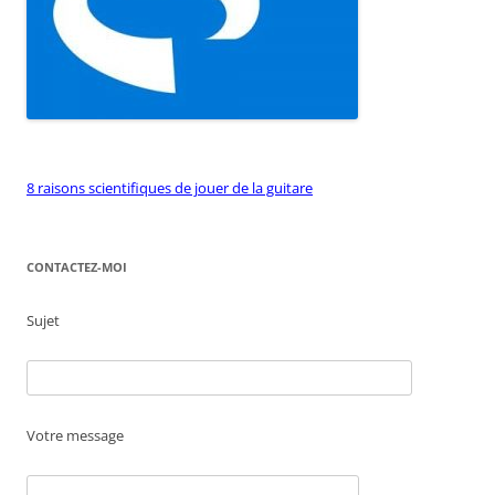
8 raisons scientifiques de jouer de la guitare
CONTACTEZ-MOI
Sujet
Votre message