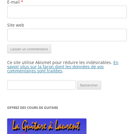
E-mail
*
Site web
Ce site utilise Akismet pour réduire les indésirables.
En
savoir plus sur la façon dont les données de vos
commentaires sont traitées
.
Rechercher :
OFFREZ DES COURS DE GUITARE