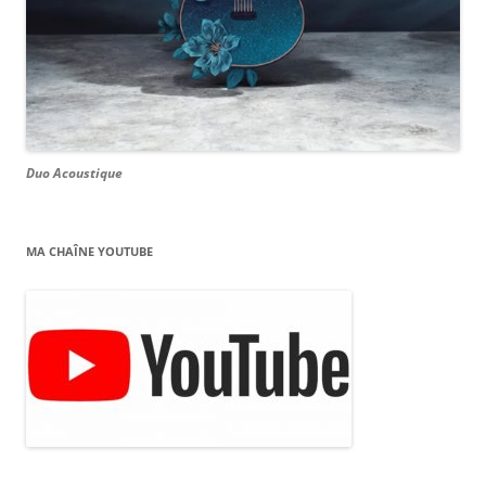
Duo Acoustique
MA CHAÎNE YOUTUBE