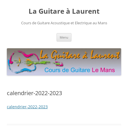
Aller
au
La Guitare à Laurent
contenu
Cours de Guitare Acoustique et Electrique au Mans
Menu
calendrier-2022-2023
calendrier-2022-2023