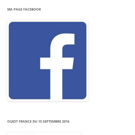
MA PAGE FACEBOOK
OUEST FRANCE DU 15 SEPTEMBRE 2016