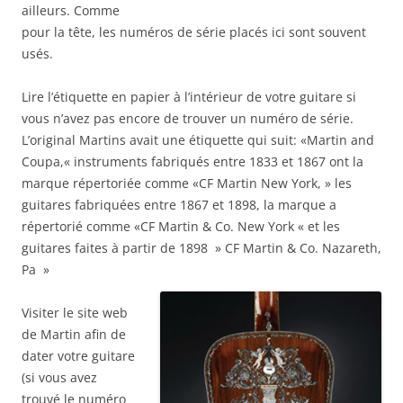
ailleurs. Comme
pour la tête, les numéros de série placés ici sont souvent
usés.
Lire l’étiquette en papier à l’intérieur de votre guitare si
vous n’avez pas encore de trouver un numéro de série.
L’original Martins avait une étiquette qui suit: «Martin and
Coupa,« instruments fabriqués entre 1833 et 1867 ont la
marque répertoriée comme «CF Martin New York, » les
guitares fabriquées entre 1867 et 1898, la marque a
répertorié comme «CF Martin & Co. New York « et les
guitares faites à partir de 1898 » CF Martin & Co. Nazareth,
Pa »
Visiter le site web
de Martin afin de
dater votre guitare
(si vous avez
trouvé le numéro