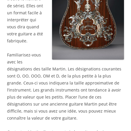
de série). Elles ont
un format facile à
interpréter qui
vous dira quand
votre guitare a été
fabriquée.
Familiarisez-vous
avec les
désignations des taille Martin. Les désignations courantes
sont O, OO, OOO, OM et D, de la plus petite à la plus
grande. Ceux-ci vous indiquera la taille approximative de
l’instrument. Les grands instruments ont tendance à avoir
plus de valeur que les petits. Placer l’une de ces
désignations sur une ancienne guitare Martin peut être
difficile, mais si vous avez une idée, vous pouvez mieux
connaître la valeur de votre guitare.