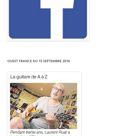
OUEST FRANCE DU 15 SEPTEMBRE 2016