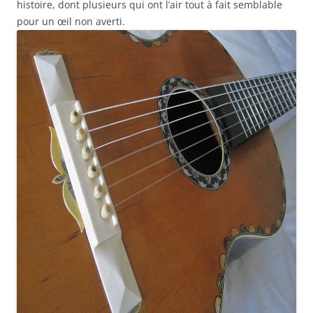
histoire, dont plusieurs qui ont l’air tout à fait semblable
pour un œil non averti.