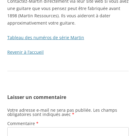
Contactez-Martin directement via leur site web si vous avez
une guitare que vous pensez peut être fabriquée avant
1898 (Martin Ressources). Ils vous aideront à dater
approximativement votre guitare.
Tableau des numéros de série Martin
Revenir à l’accueil
Laisser un commentaire
Votre adresse e-mail ne sera pas publiée.
Les champs
obligatoires sont indiqués avec
*
Commentaire
*