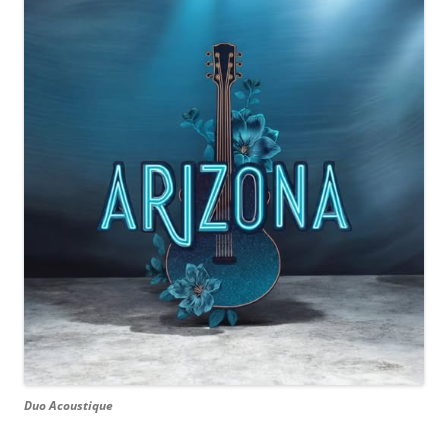
Duo Acoustique