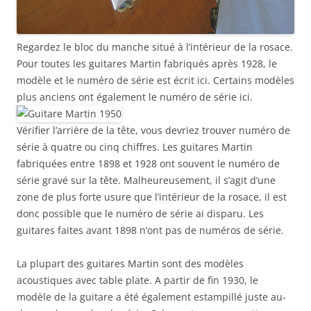
Regardez le bloc du manche situé à l’intérieur de la rosace.
Pour toutes les guitares Martin fabriqués après 1928, le
modèle et le numéro de série est écrit ici. Certains modèles
plus anciens ont également le numéro de série ici.
Vérifier l’arrière de la tête, vous devriez trouver numéro de
série à quatre ou cinq chiffres. Les guitares Martin
fabriquées entre 1898 et 1928 ont souvent le numéro de
série gravé sur la tête. Malheureusement, il s’agit d’une
zone de plus forte usure que l’intérieur de la rosace, il est
donc possible que le numéro de série ai disparu. Les
guitares faites avant 1898 n’ont pas de numéros de série.
La plupart des guitares Martin sont des modèles
acoustiques avec table plate. A partir de fin 1930, le
modèle de la guitare a été également estampillé juste au-