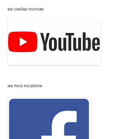
MA CHAÎNE YOUTUBE
MA PAGE FACEBOOK