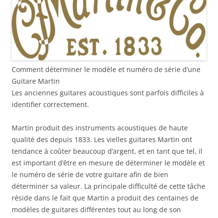
Comment déterminer le modèle et numéro de série d’une
Guitare Martin
Les anciennes guitares acoustiques sont parfois difficiles à
identifier correctement.
Martin produit des instruments acoustiques de haute
qualité des depuis 1833. Les vielles guitares Martin ont
tendance à coûter beaucoup d’argent, et en tant que tel, il
est important d’être en mesure de déterminer le modèle et
le numéro de série de votre guitare afin de bien
déterminer sa valeur. La principale difficulté de cette tâche
réside dans le fait que Martin a produit des centaines de
modèles de guitares différentes tout au long de son