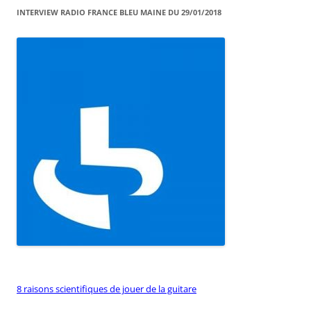
INTERVIEW RADIO FRANCE BLEU MAINE DU 29/01/2018
8 raisons scientifiques de jouer de la guitare