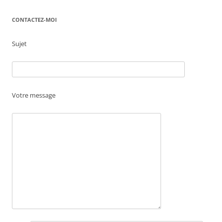
CONTACTEZ-MOI
Sujet
Votre message