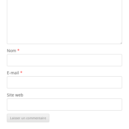
Nom
*
E-mail
*
Site web