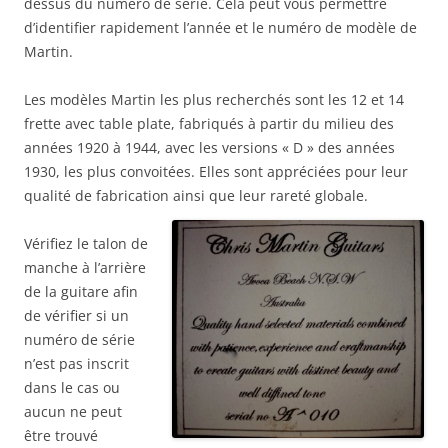
dessus du numéro de série. Cela peut vous permettre
d’identifier rapidement l’année et le numéro de modèle de
Martin.
Les modèles Martin les plus recherchés sont les 12 et 14
frette avec table plate, fabriqués à partir du milieu des
années 1920 à 1944, avec les versions « D » des années
1930, les plus convoitées. Elles sont appréciées pour leur
qualité de fabrication ainsi que leur rareté globale.
Vérifiez le talon de
manche à l’arrière
de la guitare afin
de vérifier si un
numéro de série
n’est pas inscrit
dans le cas ou
aucun ne peut
être trouvé