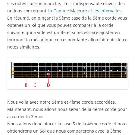
ses notes sur son manche, il est indispensable d’avoir des
notions concernant
La Gamme Majeure et les intervalles
.
En résumé, en pinçant la 5ème case de la 5ème corde vous
obtenez un Ré que vous pouvez comparer à la corde
suivante qui à vide est un Ré et si nécessaire ajuster en
tournant la mécanique correspondante afin d’obtenir deux
notes similaires.
Nous voila avec notre 5ème et 4ème corde accordées.
Maintenant, nous allons nous servir de la 4ème corde pour
accorder la 3ème.
Nous allons donc pincer la case 5 de la 4ème corde et nous
obtiendrons un Sol que nous comparerons avec la 3ème