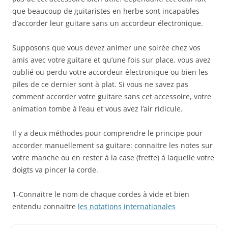
que beaucoup de guitaristes en herbe sont incapables
d’accorder leur guitare sans un accordeur électronique.
Supposons que vous devez animer une soirée chez vos
amis avec votre guitare et qu’une fois sur place, vous avez
oublié ou perdu votre accordeur électronique ou bien les
piles de ce dernier sont à plat. Si vous ne savez pas
comment accorder votre guitare sans cet accessoire, votre
animation tombe à l’eau et vous avez l’air ridicule.
Il y a deux méthodes pour comprendre le principe pour
accorder manuellement sa guitare: connaitre les notes sur
votre manche ou en rester à la case (frette) à laquelle votre
doigts va pincer la corde.
1-Connaitre le nom de chaque cordes à vide et bien
entendu connaitre
les notations internationales