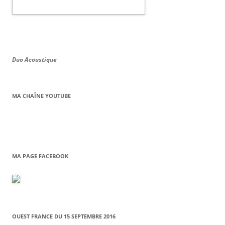
Duo Acoustique
MA CHAÎNE YOUTUBE
MA PAGE FACEBOOK
OUEST FRANCE DU 15 SEPTEMBRE 2016