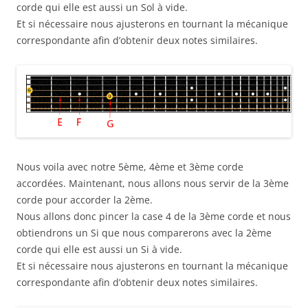
corde qui elle est aussi un Sol à vide.
Et si nécessaire nous ajusterons en tournant la mécanique
correspondante afin d’obtenir deux notes similaires.
Nous voila avec notre 5ème, 4ème et 3ème corde
accordées. Maintenant, nous allons nous servir de la 3ème
corde pour accorder la 2ème.
Nous allons donc pincer la case 4 de la 3ème corde et nous
obtiendrons un Si que nous comparerons avec la 2ème
corde qui elle est aussi un Si à vide.
Et si nécessaire nous ajusterons en tournant la mécanique
correspondante afin d’obtenir deux notes similaires.