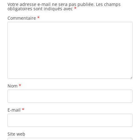
Votre adresse e-mail ne sera pas publiée.
Les champs
obligatoires sont indiqués avec
*
Commentaire
*
Nom
*
E-mail
*
Site web