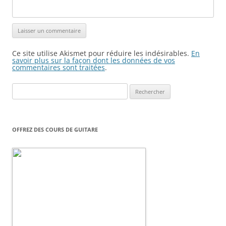
Ce site utilise Akismet pour réduire les indésirables.
En
savoir plus sur la façon dont les données de vos
commentaires sont traitées
.
Rechercher :
OFFREZ DES COURS DE GUITARE