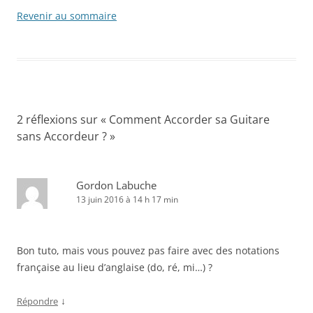
Revenir au sommaire
2 réflexions sur «
Comment Accorder sa Guitare
sans Accordeur ?
»
Gordon Labuche
13 juin 2016 à 14 h 17 min
Bon tuto, mais vous pouvez pas faire avec des notations
française au lieu d’anglaise (do, ré, mi…) ?
↓
Répondre