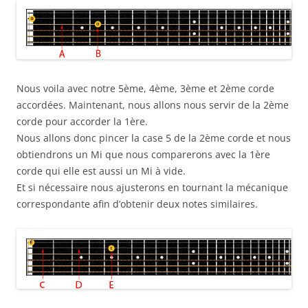
Nous voila avec notre 5ème, 4ème, 3ème et 2ème corde
accordées. Maintenant, nous allons nous servir de la 2ème
corde pour accorder la 1ère.
Nous allons donc pincer la case 5 de la 2ème corde et nous
obtiendrons un Mi que nous comparerons avec la 1ère
corde qui elle est aussi un Mi à vide.
Et si nécessaire nous ajusterons en tournant la mécanique
correspondante afin d’obtenir deux notes similaires.