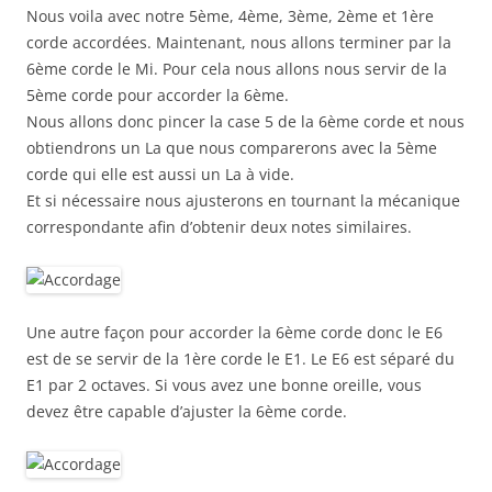
Nous voila avec notre 5ème, 4ème, 3ème, 2ème et 1ère
corde accordées. Maintenant, nous allons terminer par la
6ème corde le Mi. Pour cela nous allons nous servir de la
5ème corde pour accorder la 6ème.
Nous allons donc pincer la case 5 de la 6ème corde et nous
obtiendrons un La que nous comparerons avec la 5ème
corde qui elle est aussi un La à vide.
Et si nécessaire nous ajusterons en tournant la mécanique
correspondante afin d’obtenir deux notes similaires.
Une autre façon pour accorder la 6ème corde donc le E6
est de se servir de la 1ère corde le E1. Le E6 est séparé du
E1 par 2 octaves. Si vous avez une bonne oreille, vous
devez être capable d’ajuster la 6ème corde.