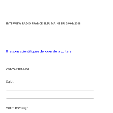
INTERVIEW RADIO FRANCE BLEU MAINE DU 29/01/2018
8 raisons scientifiques de jouer de la guitare
CONTACTEZ-MOI
Sujet
Votre message