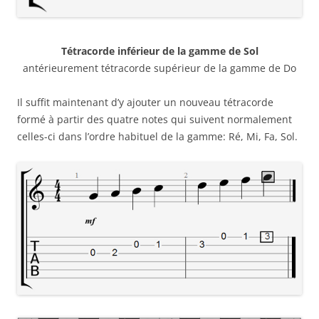
Tétracorde inférieur de la gamme de Sol
antérieurement tétracorde supérieur de la gamme de Do
Il suffit maintenant d’y ajouter un nouveau tétracorde
formé à partir des quatre notes qui suivent normalement
celles-ci dans l’ordre habituel de la gamme: Ré, Mi, Fa, Sol.