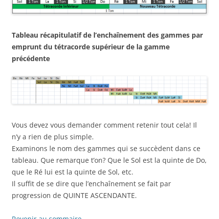
Tableau récapitulatif de l’enchaînement des gammes par
emprunt du tétracorde supérieur de la gamme
précédente
Vous devez vous demander comment retenir tout cela! Il
n’y a rien de plus simple.
Examinons le nom des gammes qui se succèdent dans ce
tableau. Que remarque t’on? Que le Sol est la quinte de Do,
que le Ré lui est la quinte de Sol, etc.
Il suffit de se dire que l’enchaînement se fait par
progression de QUINTE ASCENDANTE.
Revenir au sommaire