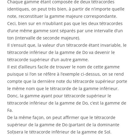
Chaque gamme étant composée de deux tétracordes
identiques, on peut très bien, à partir de n’importe quelle
note, reconstituer la gamme majeure correspondante.
Ceci, bien sur en n’oubliant pas que les deux tétracordes
d’une même gamme sont séparés par une intervalle d’un
ton (intervalle de seconde majeure).
Il s’ensuit que, la valeur d’un tétracorde étant invariable, le
tétracorde inférieur de la gamme de Do va devenir le
tétracorde supérieur d’un autre gamme.
Il est d’ailleurs facile de trouver le nom de cette gamme
puisque si l’on se réfère à l’exemple ci-dessus, on se rend
compte que la dernière note du tétracorde supérieur porte
le même nom que le tétracorde de la gamme inférieur.
Donc, la gamme ayant pour tétracorde supérieur le
tétracorde inférieur de la gamme de Do, c’est la gamme de
Fa.
De la même façon, on peut affirmer que le tétracorde
supérieur de la gamme de Do (partant de la dominante
Sol)sera le tétracorde inférieur de la gamme de Sol.