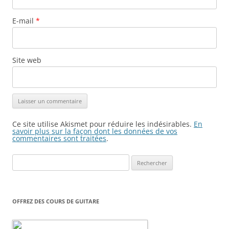
E-mail
*
Site web
Ce site utilise Akismet pour réduire les indésirables.
En
savoir plus sur la façon dont les données de vos
commentaires sont traitées
.
Rechercher :
OFFREZ DES COURS DE GUITARE