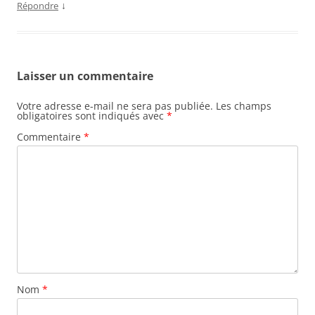
↓
Répondre
Laisser un commentaire
Votre adresse e-mail ne sera pas publiée.
Les champs
obligatoires sont indiqués avec
*
Commentaire
*
Nom
*