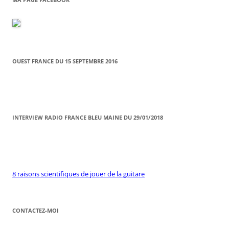
OUEST FRANCE DU 15 SEPTEMBRE 2016
INTERVIEW RADIO FRANCE BLEU MAINE DU 29/01/2018
8 raisons scientifiques de jouer de la guitare
CONTACTEZ-MOI