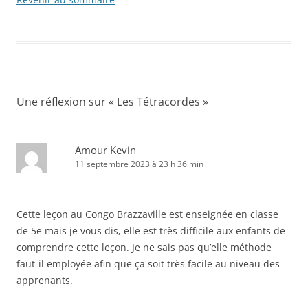
Une réflexion sur «
Les Tétracordes
»
Amour Kevin
11 septembre 2023 à 23 h 36 min
Cette leçon au Congo Brazzaville est enseignée en classe
de 5e mais je vous dis, elle est très difficile aux enfants de
comprendre cette leçon. Je ne sais pas qu’elle méthode
faut-il employée afin que ça soit très facile au niveau des
apprenants.