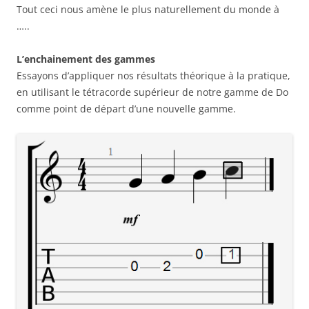
Tout ceci nous amène le plus naturellement du monde à
…..
L’enchainement des gammes
Essayons d’appliquer nos résultats théorique à la pratique,
en utilisant le tétracorde supérieur de notre gamme de Do
comme point de départ d’une nouvelle gamme.